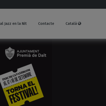
al Jazz en la Nit
Contacte
Català