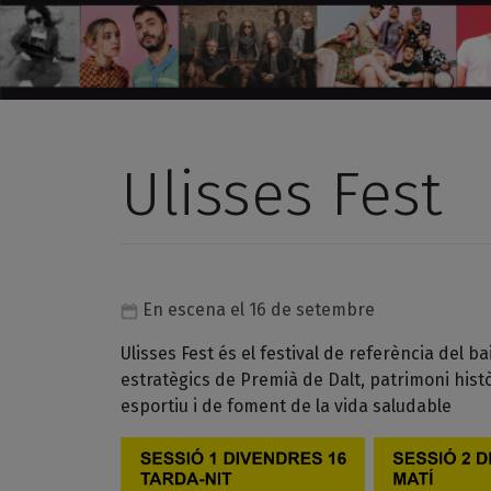
Ulisses Fest
En escena el 16 de setembre
Ulisses Fest és el festival de referència del b
estratègics de Premià de Dalt, patrimoni histò
esportiu i de foment de la vida saludable