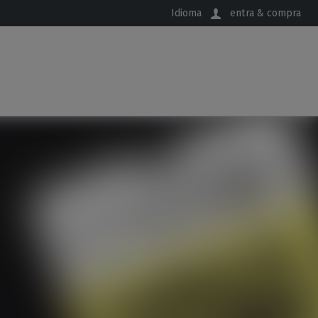
Idioma
entra & compra